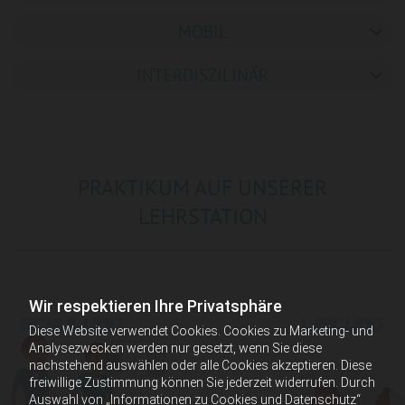
MOBIL
INTERDISZILINÄR
PRAKTIKUM AUF UNSERER
LEHRSTATION
Wir respektieren Ihre Privatsphäre
Diese Website verwendet Cookies. Cookies zu Marketing- und
Analysezwecken werden nur gesetzt, wenn Sie diese
nachstehend auswählen oder alle Cookies akzeptieren. Diese
freiwillige Zustimmung können Sie jederzeit widerrufen. Durch
Auswahl von „Informationen zu Cookies und Datenschutz“