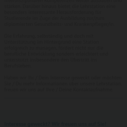
interdisziplinären Kompetenzen weiter ausbauen und
stärken. Darüber hinaus bietet die Lehrstation eine
besonders interessante Herausforderung für
Studierende im Zuge der Ausbildung zur/zum
diplomierten Gesundheits- und Krankenpfleger/in.
Die Erfahrung, selbständig und doch mit
Unterstützung im Hintergrund eine Station
erfolgreich zu managen, fördert nicht nur die
berufliche Entwicklung sondern erleichtert und
unterstützt insbesondere den Übertritt ins
Berufsleben.
Haben wir Ihr / Dein Interesse geweckt oder möchten
Sie / Du mehr Informationen über unsere Lehrstation,
freuen wir uns auf Ihre / Deine Kontaktaufnahme.
Interesse geweckt? Wir freuen uns auf Sie!