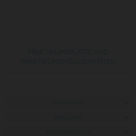
PRAKTIKUMSPLÄTZE UND
PRAKTIKUMSMÖGLICHKEITEN
STATIONÄR
AMBULANT
SONDERBEREICHE