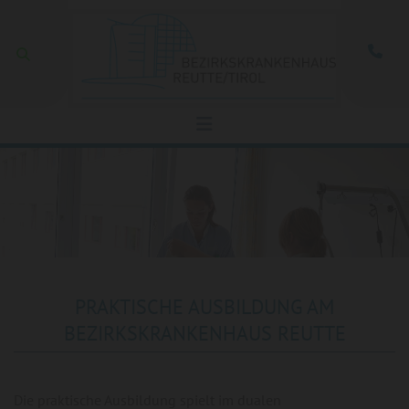
Zum Inhalt springen

PRAKTISCHE AUSBILDUNG AM
BEZIRKSKRANKENHAUS REUTTE
Die praktische Ausbildung spielt im dualen