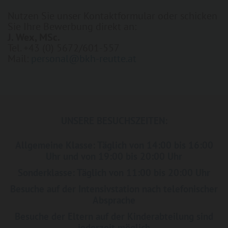
Nutzen Sie unser Kontaktformular oder schicken
Sie Ihre Bewerbung direkt an:
J. Wex, MSc.
Tel. +43 (0) 5672/601-557
Mail:
personal@bkh-reutte.at
UNSERE BESUCHSZEITEN:
Allgemeine Klasse: Täglich von 14:00 bis 16:00
Uhr und von 19:00 bis 20:00 Uhr
Sonderklasse: Täglich von 11:00 bis 20:00 Uhr
Besuche auf der Intensivstation nach telefonischer
Absprache
Besuche der Eltern auf der Kinderabteilung sind
jederzeit möglich