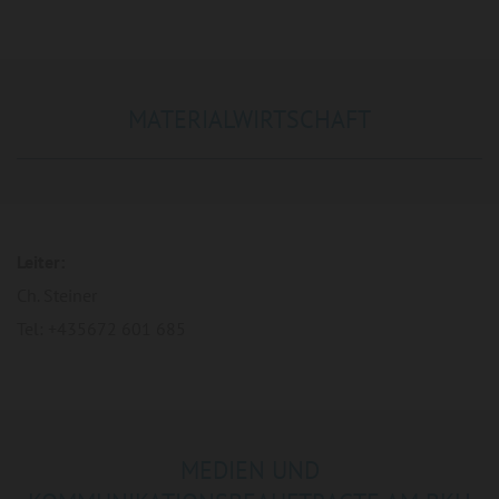
MATERIALWIRTSCHAFT
Leiter:
Ch. Steiner
Tel: +435672 601 685
MEDIEN UND