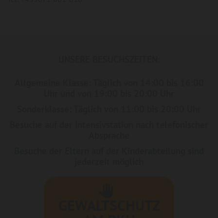
UNSERE BESUCHSZEITEN:
Allgemeine Klasse: Täglich von 14:00 bis 16:00
Uhr und von 19:00 bis 20:00 Uhr
Sonderklasse: Täglich von 11:00 bis 20:00 Uhr
Besuche auf der Intensivstation nach telefonischer
Absprache
Besuche der Eltern auf der Kinderabteilung sind
jederzeit möglich
GEWALTSCHUTZ