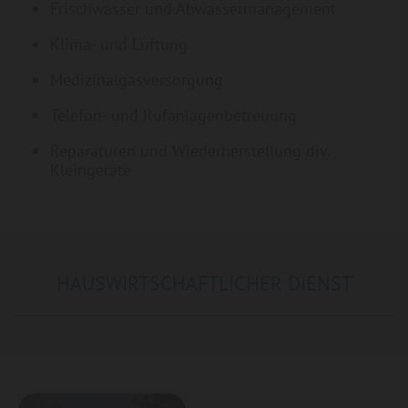
Frischwasser und Abwassermanagement
Klima- und Lüftung
Medizinalgasversorgung
Telefon- und Rufanlagenbetreuung
Reparaturen und Wiederherstellung div.
Kleingeräte
HAUSWIRTSCHAFTLICHER DIENST