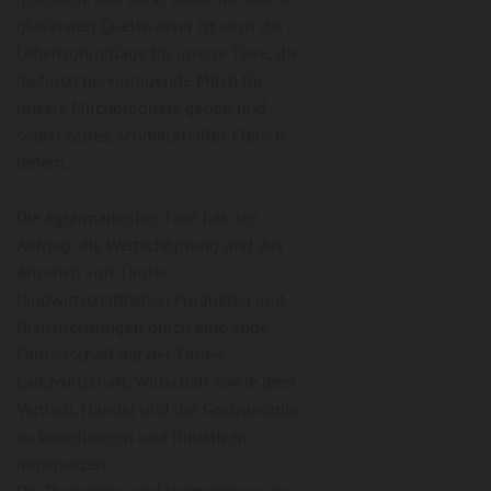
glasklaren Quellwasser ist auch die
Lebensgrundlage für unsere Tiere, die
dadurch hervorragende Milch für
unsere Milchprodukte geben und
selbst zartes, schmackhaftes Fleisch
liefern.
Die Agrarmarketing Tirol hat den
Auftrag, die Wertschöpfung und das
Ansehen von Tiroler
landwirtschaftlichen Produkten und
Dienstleistungen durch eine enge
Partnerschaft mit der Tiroler
Landwirtschaft, Wirtschaft sowie dem
Vertrieb, Handel und der Gastronomie
zu koordinieren und Initiativen
umzusetzen.