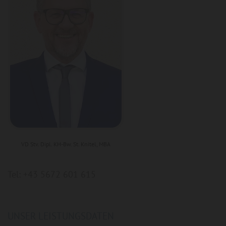
VD Stv. Dipl. KH-Bw. St. Knitel, MBA
Tel: +43 5672 601 615
UNSER LEISTUNGSDATEN