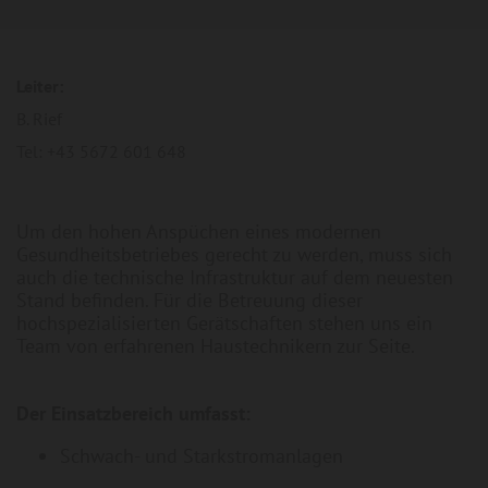
Leiter:
B. Rief
Tel: +43 5672 601 648
Um den hohen Anspüchen eines modernen
Gesundheitsbetriebes gerecht zu werden, muss sich
auch die technische Infrastruktur auf dem neuesten
Stand befinden. Für die Betreuung dieser
hochspezialisierten Gerätschaften stehen uns ein
Team von erfahrenen Haustechnikern zur Seite.
Der Einsatzbereich umfasst:
Schwach- und Starkstromanlagen