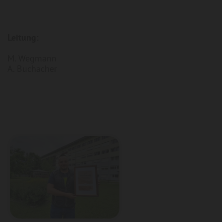
Leitung:
M. Wegmann
A. Buchacher