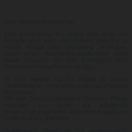
Sehr geehrte Angehörige!
Eine Erkrankung, ein Unfall oder auch ein
höheres Alter kann dazu führen, dass Sie zu
Hause Pflege oder Betreuung benötigen.
Nach einem Krankenhausaufenthalt stellt
diese Situation für alle Beteiligten eine
besondere Herausforderung dar.
In Tirol werden für die Pflege zu Hause
verschiedene Unterstützungsmöglichkeiten
angeboten.
Mit dem Schulungsangebot Familiäre Pflege
möchten wir Ihnen als pflegende
Angehörige ergänzend dazu eine zusätzliche
Unterstützung anbieten.
Unabhängig davon, ob Sie professionelle