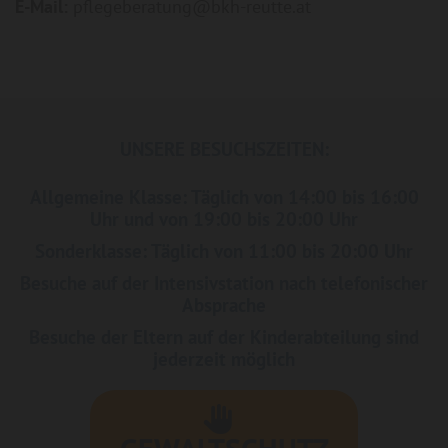
E-Mail:
pflegeberatung@bkh-reutte.at
UNSERE BESUCHSZEITEN:
Allgemeine Klasse: Täglich von 14:00 bis 16:00
Uhr und von 19:00 bis 20:00 Uhr
Sonderklasse: Täglich von 11:00 bis 20:00 Uhr
Besuche auf der Intensivstation nach telefonischer
Absprache
Besuche der Eltern auf der Kinderabteilung sind
jederzeit möglich