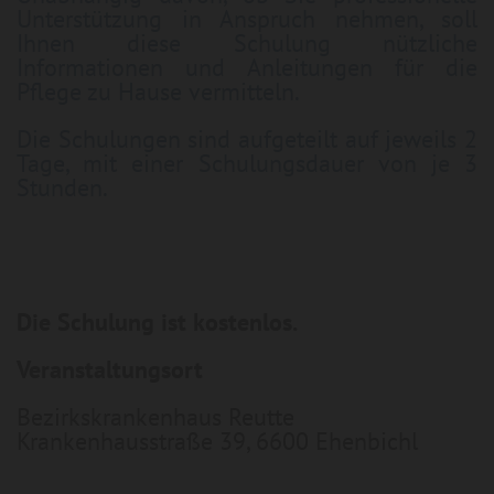
Unterstützung in Anspruch nehmen, soll
Ihnen diese Schulung nützliche
Informationen und Anleitungen für die
Pflege zu Hause vermitteln.
Die Schulungen sind aufgeteilt auf jeweils 2
Tage, mit einer Schulungsdauer von je 3
Stunden.
Die Schulung ist kostenlos.
Veranstaltungsort
Bezirkskrankenhaus Reutte
Krankenhausstraße 39, 6600 Ehenbichl