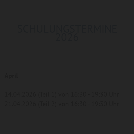
SCHULUNGSTERMINE
2026
April
14.04.2026 (Teil 1) von 16:30 - 19:30 Uhr
21.04.2026 (Teil 2) von 16:30 - 19:30 Uhr