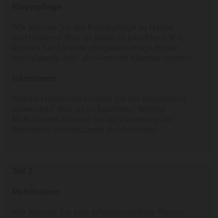
Körperpflege
Wie können Sie die Körperpflege zu Hause
durchführen? Was ist dabei zu beachten? Wie
können Sie für eine pflegebedürftige Person
beruhigende oder aktivierende Akzente setzen?
Inkontinenz
Welche Hilfsmittel können Sie bei Inkontinenz
anwenden? Was ist zu beachten? Welche
Maßnahmen können Sie zur Förderung der
Kontinenz unterstützend durchführen?
Teil 2:
Mobilisation
Wie können Sie eine pflegebedürftige Person