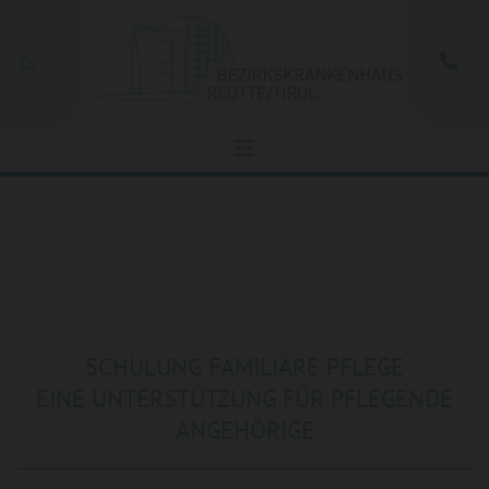
Zum Inhalt springen

SCHULUNG FAMILIÄRE PFLEGE
EINE UNTERSTÜTZUNG FÜR PFLEGENDE
ANGEHÖRIGE