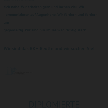
sich nahe. Wir arbeiten gern und lachen viel. Wir
kommunizieren auf Augenhöhe. Wir fördern und fordern
uns
gegenseitig. Wir sind nur im Team so richtig stark.
Wir sind das BKH Reutte und wir suchen Sie!
DIPLOMIERTE