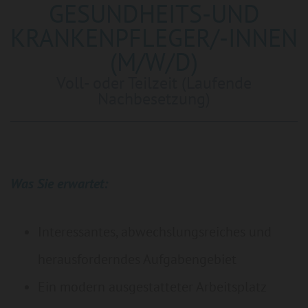
GESUNDHEITS-UND
KRANKENPFLEGER/-INNEN
(M/W/D)
Voll- oder Teilzeit (Laufende
Nachbesetzung)
Was Sie erwartet:
Interessantes, abwechslungsreiches und
herausforderndes Aufgabengebiet
Ein modern ausgestatteter Arbeitsplatz