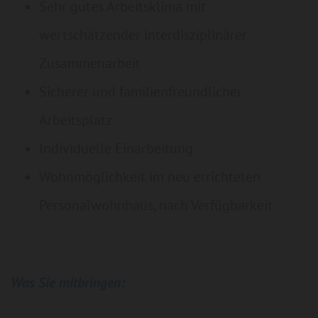
Sehr gutes Arbeitsklima mit
wertschätzender interdisziplinärer
Zusammenarbeit
Sicherer und familienfreundlicher
Arbeitsplatz
Individuelle Einarbeitung
Wohnmöglichkeit im neu errichteten
Personalwohnhaus, nach Verfügbarkeit
Was Sie mitbringen: