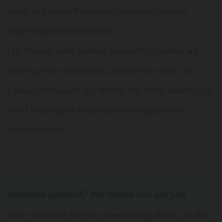
diese in interne Personalplanungen bereits
miteinzubeziehen können.
Für Fragen oder nähere Auskünfte, stehen wir
Ihnen gerne persönlich, telefonisch oder per
Email vertraulich zur Verfügung. Bitte senden Sie
ihre Unterlagen an die unten angeführten
Kontaktdaten.
Interesse geweckt? Wir freuen uns auf Sie!
Bitte schicken Sie Ihre Bewerbung direkt an
die