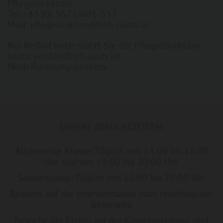
Pflegedirektion
Tel. +43 (0) 5672/601-557
Mail:
pflegedirektion@bkh-reutte.at
Bei Bedarf unterstützt Sie die Pflegedirektion
selbstverständlich auch im
Nostrifizierungsprozess.
UNSERE BESUCHSZEITEN:
Allgemeine Klasse: Täglich von 14:00 bis 16:00
Uhr und von 19:00 bis 20:00 Uhr
Sonderklasse: Täglich von 11:00 bis 20:00 Uhr
Besuche auf der Intensivstation nach telefonischer
Absprache
Besuche der Eltern auf der Kinderabteilung sind