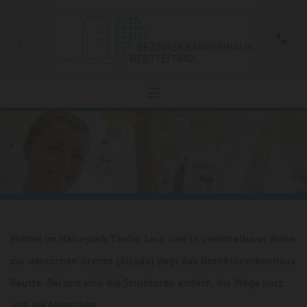
Zum Inhalt springen

Mitten im Naturpark Tiroler Lech und in unmittelbarer Nähe
zur deutschen Grenze (Allgäu) liegt das Bezirkskrankenhaus
Reutte. Bei uns sind die Strukturen einfach, die Wege kurz
und die Menschen