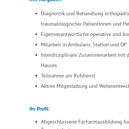
Diagnostik und Behandlung orthopädi
traumatologischer Patientinnen und Pa
Eigenverantwortliche operative und ko
Mitarbeit in Ambulanz, Station und OP
Interdisziplinäre Zusammenarbeit mit 
Hauses
Teilnahme am Rufdienst
Aktive Mitgestaltung und Weiterentwic
Ihr Profil:
Abgeschlossene Facharztausbildung fü