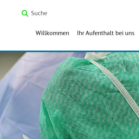
Zum Inhalt springen
Suche
Willkommen
Ihr Aufenthalt bei uns