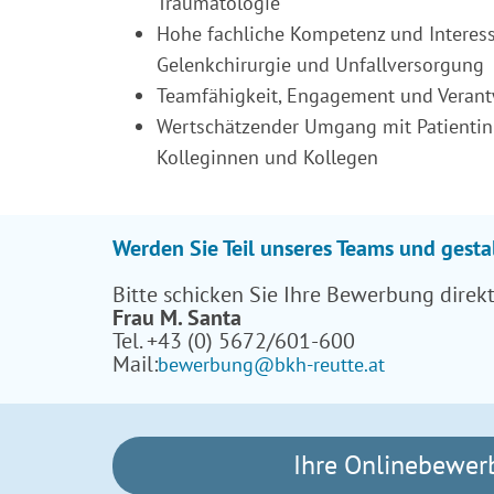
Traumatologie
Hohe fachliche Kompetenz und Interes
Gelenkchirurgie und Unfallversorgung
Teamfähigkeit, Engagement und Veran
Wertschätzender Umgang mit Patientin
Kolleginnen und Kollegen
Werden Sie Teil unseres Teams und gesta
Bitte schicken Sie Ihre Bewerbung direkt 
Frau M. Santa
Tel. +43 (0) 5672/601-600
Mail:
bewerbung@bkh-reutte.at
Ihre Onlinebewer