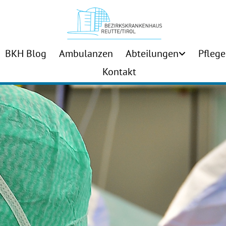
BKH Blog
Ambulanzen
Abteilungen
Pflege
Kontakt