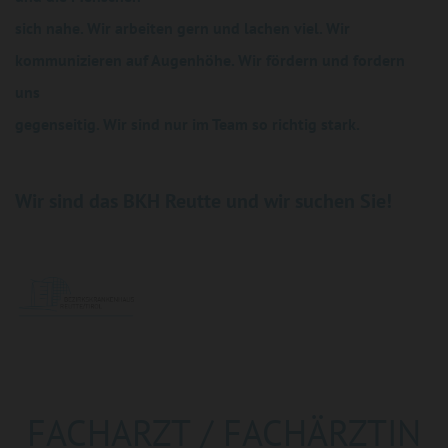
sich nahe. Wir arbeiten gern und lachen viel. Wir
kommunizieren auf Augenhöhe. Wir fördern und fordern
uns
gegenseitig. Wir sind nur im Team so richtig stark.
Wir sind das BKH Reutte und wir suchen Sie!
FACHARZT / FACHÄRZTIN