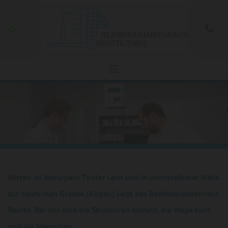
Zum Inhalt springen

Mitten im Naturpark Tiroler Lech und in unmittelbarer Nähe
zur deutschen Grenze (Allgäu) liegt das Bezirkskrankenhaus
Reutte. Bei uns sind die Strukturen einfach, die Wege kurz
und die Menschen