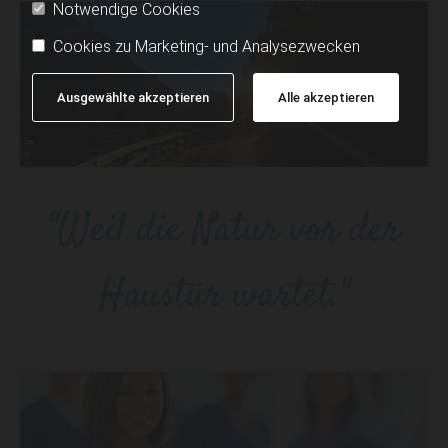
Notwendige Cookies
Cookies zu Marketing- und Analysezwecken
Ausgewählte akzeptieren
Alle akzeptieren
"Weil die Natur vor der
Haustür wartet."