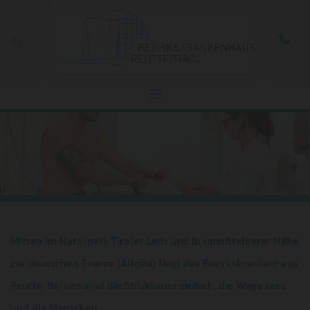
Zum Inhalt springen

Mitten im Naturpark Tiroler Lech und in unmittelbarer Nähe
zur deutschen Grenze (Allgäu) liegt das Bezirkskrankenhaus
Reutte. Bei uns sind die Strukturen einfach, die Wege kurz
und die Menschen