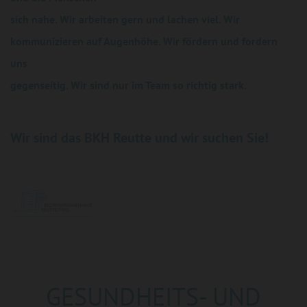
sich nahe. Wir arbeiten gern und lachen viel. Wir
kommunizieren auf Augenhöhe. Wir fördern und fordern
uns
gegenseitig. Wir sind nur im Team so richtig stark.
Wir sind das BKH Reutte und wir suchen Sie!
GESUNDHEITS- UND