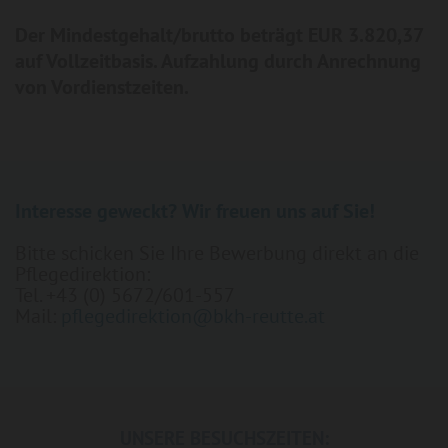
Der Mindestgehalt/brutto beträgt EUR 3.820,37
auf Vollzeitbasis. Aufzahlung durch Anrechnung
von Vordienstzeiten.
Interesse geweckt? Wir freuen uns auf Sie!
Bitte schicken Sie Ihre Bewerbung direkt an die
Pflegedirektion:
Tel. +43 (0) 5672/601-557
Mail:
pflegedirektion@bkh-reutte.at
UNSERE BESUCHSZEITEN: