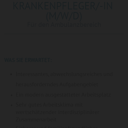
KRANKENPFLEGER/-IN
(M/W/D)
Für den Ambulanzbereich
WAS SIE ERWARTET:
Interessantes, abwechslungsreiches und
herausforderndes
Aufgabengebiet
Ein modern ausgestatteter Arbeitsplatz
Sehr gutes Arbeitsklima mit
wertschätzender interdisziplinärer
Zusammenarbeit