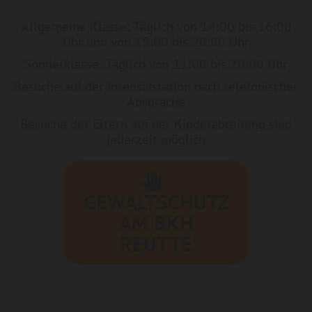
Allgemeine Klasse: Täglich von 14:00 bis 16:00
Uhr und von 19:00 bis 20:00 Uhr
Sonderklasse: Täglich von 11:00 bis 20:00 Uhr
Besuche auf der Intensivstation nach telefonischer
Absprache
Besuche der Eltern auf der Kinderabteilung sind
jederzeit möglich
GEWALTSCHUTZ
AM BKH
REUTTE